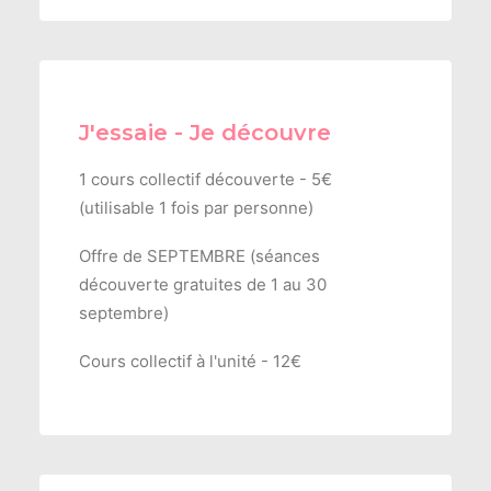
J'essaie - Je découvre
1 cours collectif découverte - 5€
(utilisable 1 fois par personne)
Offre de SEPTEMBRE (séances
découverte gratuites de 1 au 30
septembre)
Cours collectif à l'unité - 12€