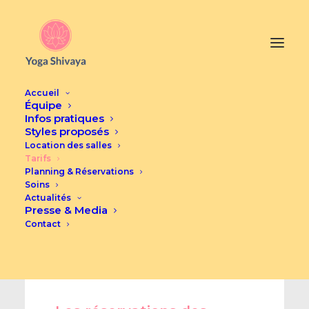
Accueil
Équipe
Infos pratiques
Styles proposés
Location des salles
Tarifs
Planning & Réservations
Soins
Actualités
Presse & Media
Contact