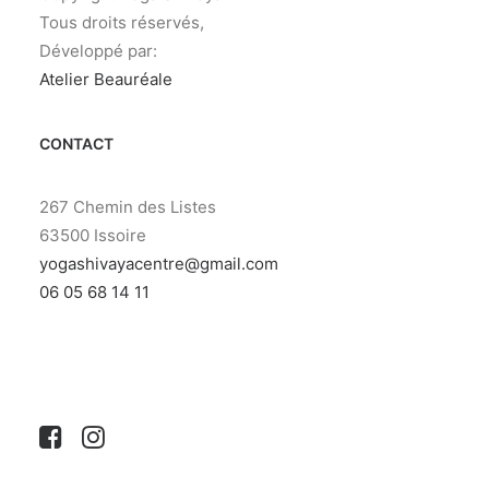
Tous droits réservés,
Développé par:
Atelier Beauréale
CONTACT
267 Chemin des Listes
63500 Issoire
yogashivayacentre@gmail.com
06 05 68 14 11