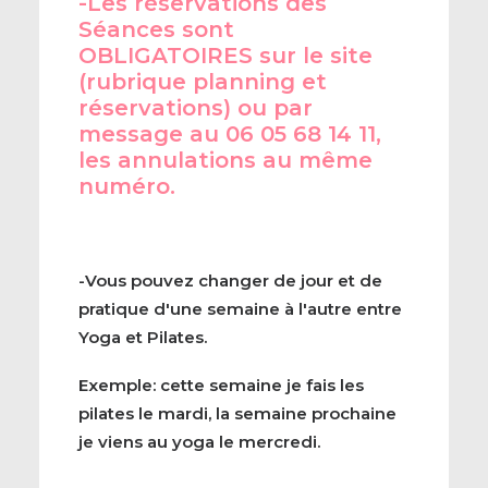
-Les réservations des
Séances sont
OBLIGATOIRES sur le site
(rubrique planning et
réservations) ou par
message au 06 05 68 14 11,
les annulations au même
numéro.
-Vous pouvez changer de jour et de
pratique d'une semaine à l'autre entre
Yoga et Pilates.
Exemple: cette semaine je fais les
pilates le mardi, la semaine prochaine
je viens au yoga le mercredi.