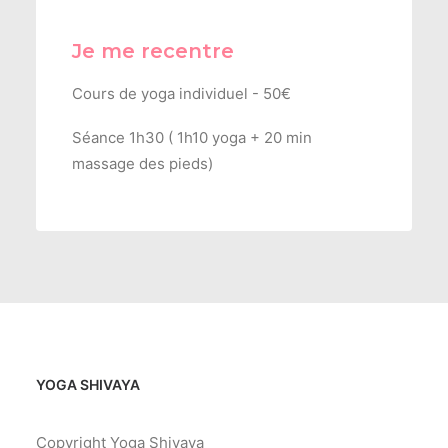
Je me recentre
Cours de yoga individuel - 50€
Séance 1h30 ( 1h10 yoga + 20 min
massage des pieds)
YOGA SHIVAYA
Copyright Yoga Shivaya