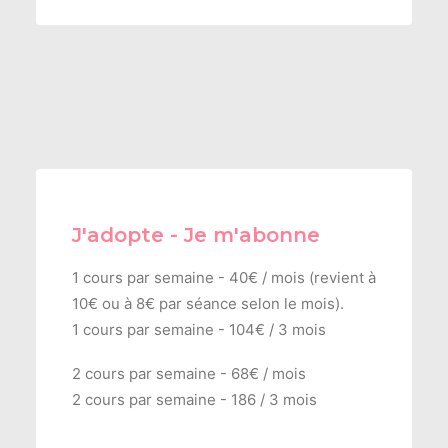
J'adopte - Je m'abonne
1 cours par semaine - 40€ / mois (revient à
10€ ou à 8€ par séance selon le mois).
1 cours par semaine - 104€ / 3 mois
2 cours par semaine - 68€ / mois
2 cours par semaine - 186 / 3 mois