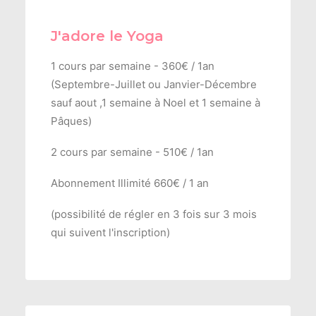
J'adore le Yoga
1 cours par semaine - 360€ / 1an
(Septembre-Juillet ou Janvier-Décembre
sauf aout ,1 semaine à Noel et 1 semaine à
Pâques)
2 cours par semaine - 510€ / 1an
Abonnement Illimité 660€ / 1 an
(possibilité de régler en 3 fois sur 3 mois
qui suivent l'inscription)