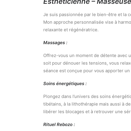
Esthéticienne – Masseuse
Je suis passionnée par le bien-être et la
Mon approche personnalisée vise à harmon
relaxante et régénératrice.
Massages :
Offrez-vous un moment de détente avec u
soit pour dénouer les tensions, vous rela
séance est conçue pour vous apporter un
Soins énergétiques :
Plongez dans l’univers des soins énergétiq
tibétains, à la lithothérapie mais aussi à d
libérer les blocages et à retrouver une sér
Rituel Rebozo :