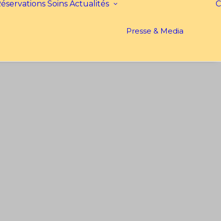
éservations
Soins
Actualités
C
Presse & Media