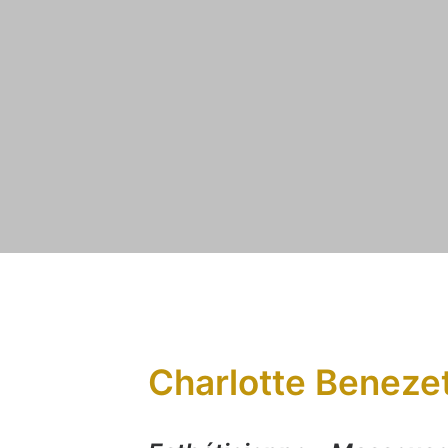
Charlotte Beneze