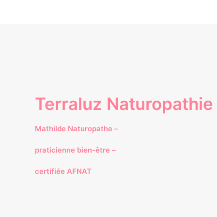
Terraluz Naturopathie
Mathilde Naturopathe –
praticienne bien-être –
certifiée AFNAT