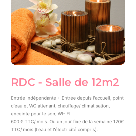
RDC - Salle de 12m2
Entrée indépendante + Entrée depuis l'accueil, point
d'eau et WC attenant, chauffage/ climatisation,
enceinte pour le son, WI- FI.
600 € TTC/ mois. Ou un jour fixe de la semaine 120€
TTC/ mois (l'eau et l'électricité compris).