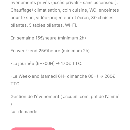
événements privés (accès privatif- sans ascenseur).
Chauffage/ climatisation, coin cuisine, WC, enceintes
pour le son, vidéo-projecteur et écran, 30 chaises
pliantes, 5 tables pliantes, WI-FI.
En semaine 15€/heure (minimum 2h)
En week-end 25€/heure (minimum 2h)
-La journée (6H-00H) -> 170€ TTC.
-Le Week-end (samedi 6H- dimanche 00H) -> 260€
TTC.
Gestion de l'évènement ( accueil, com, pot de l'amitié
)
sur demande.