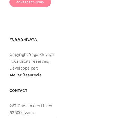
CONTACTEZ-NOUS
YOGA SHIVAYA
Copyright Yoga Shivaya
Tous droits réservés,
Développé par:
Atelier Beauréale
CONTACT
267 Chemin des Listes
63500 Issoire