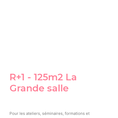
R+1 - 125m2 La
Grande salle
Pour les ateliers, séminaires, formations et